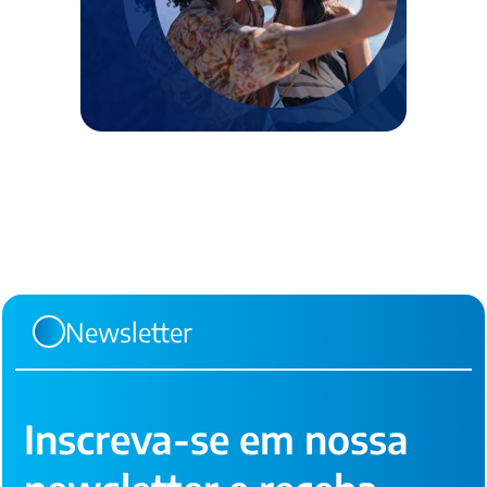
Newsletter
Inscreva-se em nossa