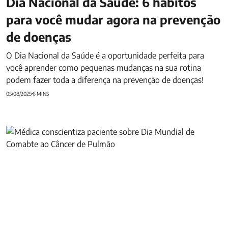
Dia Nacional da Saúde: 6 hábitos
para você mudar agora na prevenção
de doenças
O Dia Nacional da Saúde é a oportunidade perfeita para
você aprender como pequenas mudanças na sua rotina
podem fazer toda a diferença na prevenção de doenças!
05/08/2025
6 MINS
Dia Mundial de Combate ao Câncer de Pulmão: prevenção e
diagnóstico precoce