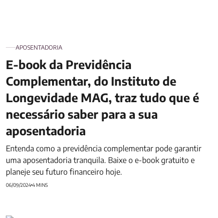
APOSENTADORIA
E-book da Previdência
Complementar, do Instituto de
Longevidade MAG, traz tudo que é
necessário saber para a sua
aposentadoria
Entenda como a previdência complementar pode garantir
uma aposentadoria tranquila. Baixe o e-book gratuito e
planeje seu futuro financeiro hoje.
06/09/2024
4 MINS