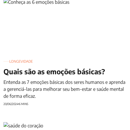
Quais são as emoções básicas?
LONGEVIDADE
Quais são as emoções básicas?
Entenda as 7 emoções básicas dos seres humanos e aprenda
a gerenciá-las para melhorar seu bem-estar e saúde mental
de forma eficaz.
20/06/2024
6 MINS
Estratégias para manter a saúde do coração