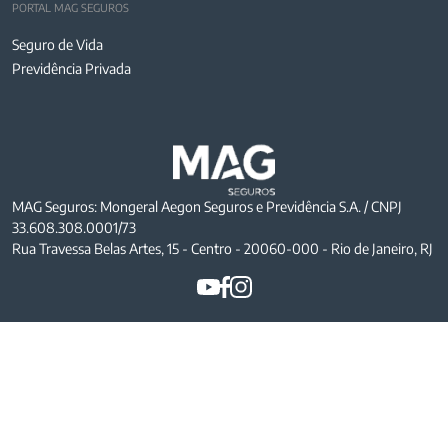
PORTAL MAG SEGUROS
Seguro de Vida
Previdência Privada
MAG Seguros: Mongeral Aegon Seguros e Previdência S.A. / CNPJ
33.608.308.0001/73
Rua Travessa Belas Artes, 15 - Centro - 20060-000 - Rio de Janeiro, RJ