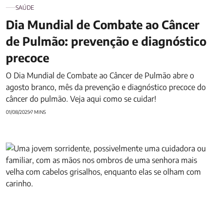
SAÚDE
Dia Mundial de Combate ao Câncer
de Pulmão: prevenção e diagnóstico
precoce
O Dia Mundial de Combate ao Câncer de Pulmão abre o
agosto branco, mês da prevenção e diagnóstico precoce do
câncer do pulmão. Veja aqui como se cuidar!
01/08/2025
7 MINS
Veja as 9 doenças mais comuns em idosos