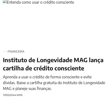
Instituto de Longevidade MAG lança cartilha de crédito
consciente
FINANCEIRA
Instituto de Longevidade MAG lança
cartilha de crédito consciente
Aprenda a usar o crédito de forma consciente e evite
dívidas. Baixe a cartilha gratuita do Instituto de Longevidade
MAG e planeje suas finanças.
17/05/2024
4 MINS