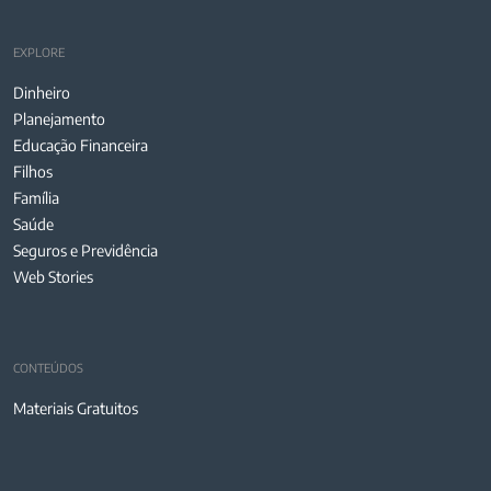
EXPLORE
Dinheiro
Planejamento
Educação Financeira
Filhos
Família
Saúde
Seguros e Previdência
Web Stories
CONTEÚDOS
Materiais Gratuitos