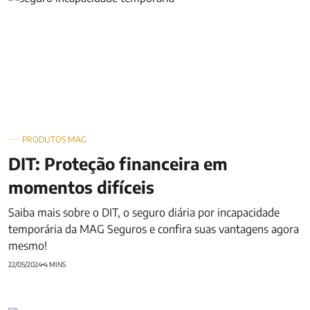
PRODUTOS MAG
DIT: Proteção financeira em
momentos difíceis
Saiba mais sobre o DIT, o seguro diária por incapacidade
temporária da MAG Seguros e confira suas vantagens agora
mesmo!
22/05/2024
4 MINS