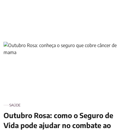
Outubro Rosa: como o Seguro de Vida pode ajudar no
combate ao câncer de mama?
SAÚDE
Outubro Rosa: como o Seguro de
Vida pode ajudar no combate ao