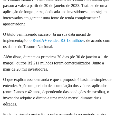
passou a valer a partir de 30 de janeiro de 2023. Trata-se de uma
aplicação de longo prazo, dedicada aos investidores que estejam
interessados em garantir uma fonte de renda complementar à
aposentadoria.
O título vem fazendo sucesso. Já na sua data inicial de
implementação,
o RendA+ vendeu R$ 13 milhões
, de acordo com
os dados do Tesouro Nacional.
Além disso, durante os primeiros 30 dias (de 30 de janeiro a 1 de
março), outros R$ 211 milhões foram comercializados. Junto a
mais de 20 mil investidores.
O que explica essa demanda é que a proposta é bastante simples de
entender. Após um período de acumulação dos valores aplicados
(entre 7 anos e 42 anos, dependendo das condições de escolha), o
investidor adquire o direito a uma renda mensal durante duas
décadas.
Portanto, quanto maior for o valor acumulado no período, maior