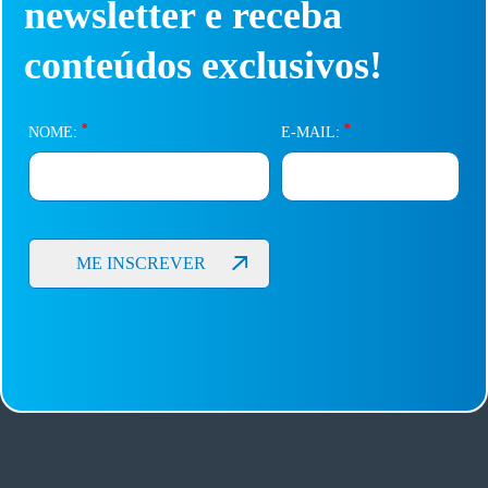
newsletter e receba
conteúdos exclusivos!
*
*
NOME:
E-MAIL: