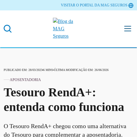
VISITAR O PORTAL DA MAG SEGUROS
PUBLICADO EM: 28/03/2023
6 MINS
ÚLTIMA MODIFICAÇÃO EM: 26/06/2026
APOSENTADORIA
Tesouro RendA+:
entenda como funciona
O Tesouro RendA+ chegou como uma alternativa
do Tesouro para complementar a aposentadoria.