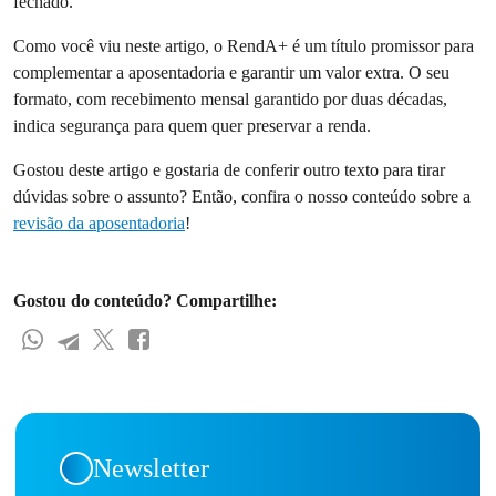
fechado.
Como você viu neste artigo, o RendA+ é um título promissor para
complementar a aposentadoria e garantir um valor extra. O seu
formato, com recebimento mensal garantido por duas décadas,
indica segurança para quem quer preservar a renda.
Gostou deste artigo e gostaria de conferir outro texto para tirar
dúvidas sobre o assunto? Então, confira o nosso conteúdo sobre a
revisão da aposentadoria
!
Gostou do conteúdo? Compartilhe:
Newsletter