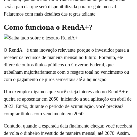
será a parcela que será disponibilizada para resgate mensal.
Falaremos com mais detalhes das regras adiante.
Como funciona o RendA+?
O RendA+ é uma inovação relevante porque o investidor passa a
receber os recursos de maneira mensal no futuro. Portanto, ele
difere de outros títulos públicos do Governo Federal, que
trabalham majoritariamente com o resgate total no vencimento ou
com o pagamento de juros semestrais até a liquidação.
Um exemplo: digamos que você esteja interessado no RendA+ e
queira se aposentar em 2050, iniciando a sua aplicação em abril de
2023. Então, durante o período de acumulação, você precisará
comprar títulos com vencimento em 2050.
Contudo, quando a esperada data finalmente chegar, você receberá
de volta o dinheiro investido de maneira mensal, até 2070. Assim,