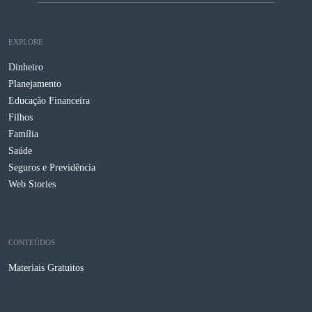
EXPLORE
Dinheiro
Planejamento
Educação Financeira
Filhos
Família
Saúde
Seguros e Previdência
Web Stories
CONTEÚDOS
Materiais Gratuitos