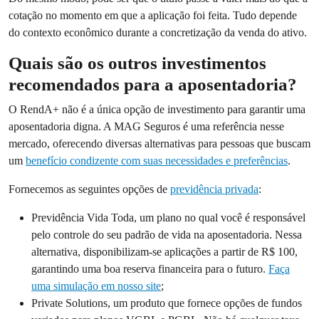
cotação no momento em que a aplicação foi feita. Tudo depende
do contexto econômico durante a concretização da venda do ativo.
Quais são os outros investimentos
recomendados para a aposentadoria?
O RendA+ não é a única opção de investimento para garantir uma
aposentadoria digna. A MAG Seguros é uma referência nesse
mercado, oferecendo diversas alternativas para pessoas que buscam
um
benefício condizente com suas necessidades e preferências
.
Fornecemos as seguintes opções de
previdência privada
:
Previdência Vida Toda, um plano no qual você é responsável
pelo controle do seu padrão de vida na aposentadoria. Nessa
alternativa, disponibilizam-se aplicações a partir de R$ 100,
garantindo uma boa reserva financeira para o futuro.
Faça
uma simulação em nosso site
;
Private Solutions, um produto que fornece opções de fundos