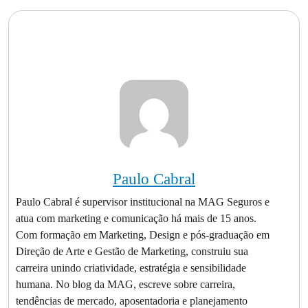
Paulo Cabral
Paulo Cabral é supervisor institucional na MAG Seguros e
atua com marketing e comunicação há mais de 15 anos.
Com formação em Marketing, Design e pós-graduação em
Direção de Arte e Gestão de Marketing, construiu sua
carreira unindo criatividade, estratégia e sensibilidade
humana. No blog da MAG, escreve sobre carreira,
tendências de mercado, aposentadoria e planejamento