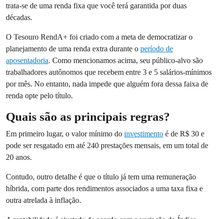
trata-se de uma renda fixa que você terá garantida por duas
décadas.
O Tesouro RendA+ foi criado com a meta de democratizar o
planejamento de uma renda extra durante o
período de
aposentadoria
. Como mencionamos acima, seu público-alvo são
trabalhadores autônomos que recebem entre 3 e 5 salários-mínimos
por mês. No entanto, nada impede que alguém fora dessa faixa de
renda opte pelo título.
Quais são as principais regras?
Em primeiro lugar, o valor mínimo do
investimento
é de R$ 30 e
pode ser resgatado em até 240 prestações mensais, em um total de
20 anos.
Contudo, outro detalhe é que o título já tem uma remuneração
híbrida, com parte dos rendimentos associados a uma taxa fixa e
outra atrelada à inflação.