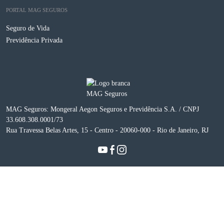
PORTAL MAG SEGUROS
Seguro de Vida
Previdência Privada
MAG Seguros: Mongeral Aegon Seguros e Previdência S.A. / CNPJ
33.608.308.0001/73
Rua Travessa Belas Artes, 15 - Centro - 20060-000 - Rio de Janeiro, RJ