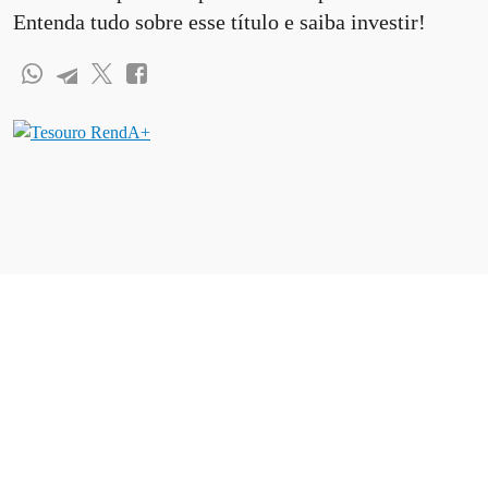
Entenda tudo sobre esse título e saiba investir!