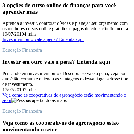
3 opções de curso online de finanças para você
aprender mais
Aprenda a investir, controlar dívidas e planejar seu orçamento com
os melhores cursos online gratuitos e pagos de educação financeira.
19/07/2019
4 mins
Investir em ouro vale a pena? Entenda aqui
Educação Financeira
Investir em ouro vale a pena? Entenda aqui
Pensando em investir em ouro? Descubra se vale a pena, veja por
que é tão comum e entenda as vantagens e desvantagens desse tipo
de investimento.
17/07/2019
7 mins
Veja como as cooperativas de agronegócio estão movimentando o
setor
Educação Financeira
Veja como as cooperativas de agronegócio estão
movimentando o setor