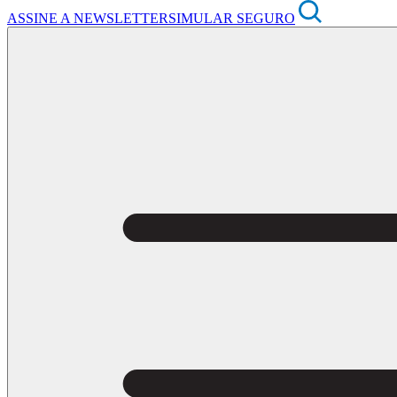
ASSINE A NEWSLETTER
SIMULAR SEGURO