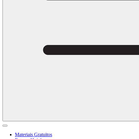
Materiais Gratuitos