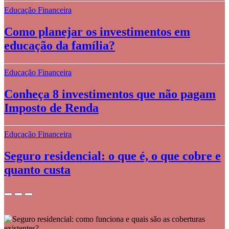
Educação Financeira
Como planejar os investimentos em
educação da família?
Educação Financeira
Conheça 8 investimentos que não pagam
Imposto de Renda
Educação Financeira
Seguro residencial: o que é, o que cobre e
quanto custa