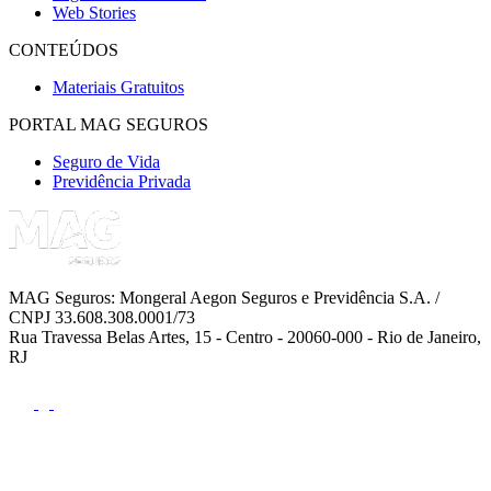
Web Stories
CONTEÚDOS
Materiais Gratuitos
PORTAL MAG SEGUROS
Seguro de Vida
Previdência Privada
MAG Seguros: Mongeral Aegon Seguros e Previdência S.A. /
CNPJ 33.608.308.0001/73
Rua Travessa Belas Artes, 15 - Centro - 20060-000 - Rio de Janeiro,
RJ