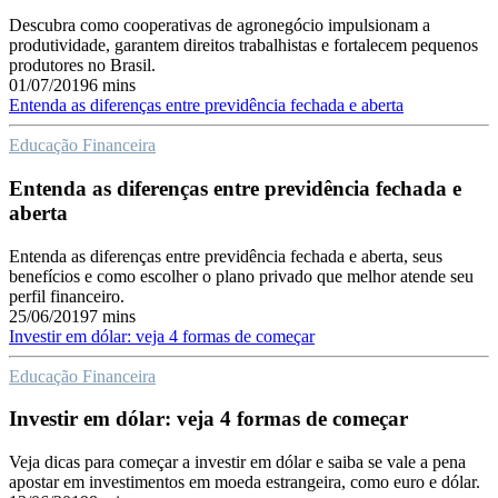
Descubra como cooperativas de agronegócio impulsionam a
produtividade, garantem direitos trabalhistas e fortalecem pequenos
produtores no Brasil.
01/07/2019
6 mins
Entenda as diferenças entre previdência fechada e aberta
Educação Financeira
Entenda as diferenças entre previdência fechada e
aberta
Entenda as diferenças entre previdência fechada e aberta, seus
benefícios e como escolher o plano privado que melhor atende seu
perfil financeiro.
25/06/2019
7 mins
Investir em dólar: veja 4 formas de começar
Educação Financeira
Investir em dólar: veja 4 formas de começar
Veja dicas para começar a investir em dólar e saiba se vale a pena
apostar em investimentos em moeda estrangeira, como euro e dólar.