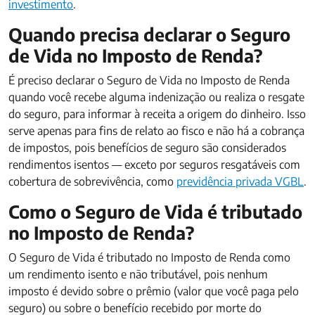
investimento
.
Quando precisa declarar o Seguro
de Vida no Imposto de Renda?
É preciso declarar o Seguro de Vida no Imposto de Renda
quando você recebe alguma indenização ou realiza o resgate
do seguro, para informar à receita a origem do dinheiro. Isso
serve apenas para fins de relato ao fisco e não há a cobrança
de impostos, pois benefícios de seguro são considerados
rendimentos isentos — exceto por seguros resgatáveis com
cobertura de sobrevivência, como
previdência privada VGBL
.
Como o Seguro de Vida é tributado
no Imposto de Renda?
O Seguro de Vida é tributado no Imposto de Renda como
um rendimento isento e não tributável, pois nenhum
imposto é devido sobre o prêmio (valor que você paga pelo
seguro) ou sobre o benefício recebido por morte do