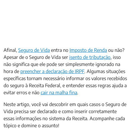
Afinal,
Seguro de Vida
entra no
Imposto de Renda
ou não?
Apesar de o Seguro de Vida ser
isento de tributação
, isso
não significa que ele pode ser simplesmente ignorado na
hora de
preencher a declaração de IRPF
. Algumas situações
específicas tornam necessário informar os valores recebidos
do seguro à Receita Federal, e entender essas regras ajuda a
evitar erros e não
cair na malha fina
.
Neste artigo, você vai descobrir em quais casos o Seguro de
Vida precisa ser declarado e como inserir corretamente
essas informações no sistema da Receita. Acompanhe cada
tópico e domine o assunto!