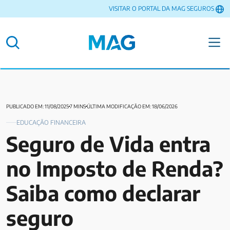
VISITAR O PORTAL DA MAG SEGUROS
PUBLICADO EM: 11/08/2025
7 MINS
ÚLTIMA MODIFICAÇÃO EM: 18/06/2026
EDUCAÇÃO FINANCEIRA
Seguro de Vida entra
no Imposto de Renda?
Saiba como declarar
seguro