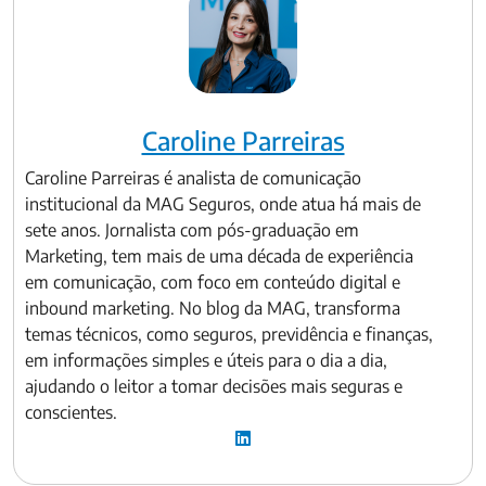
Caroline Parreiras
Caroline Parreiras é analista de comunicação
institucional da MAG Seguros, onde atua há mais de
sete anos. Jornalista com pós-graduação em
Marketing, tem mais de uma década de experiência
em comunicação, com foco em conteúdo digital e
inbound marketing. No blog da MAG, transforma
temas técnicos, como seguros, previdência e finanças,
em informações simples e úteis para o dia a dia,
ajudando o leitor a tomar decisões mais seguras e
conscientes.