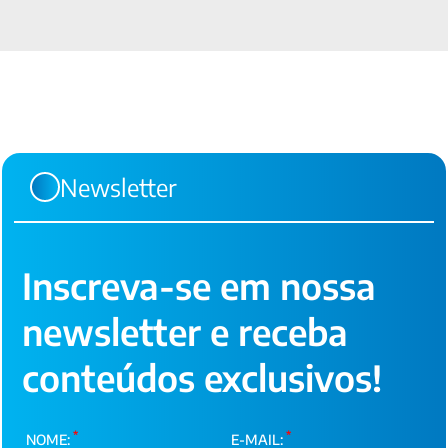
Newsletter
Inscreva-se em nossa
newsletter e receba
conteúdos exclusivos!
*
*
NOME:
E-MAIL: