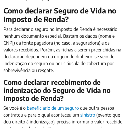
Como declarar Seguro de Vida no
Imposto de Renda?
Para declarar o seguro no Imposto de Renda é necessário
nenhum documento especial. Bastam os dados (nome e
CNPJ) da fonte pagadora (no caso, a seguradora) e os
valores recebidos. Porém, as fichas a serem preenchidas na
declaração dependem da origem do dinheiro: se veio de
indenização do seguro ou por cláusula de cobertura por
sobrevivência ou resgate.
Como declarar recebimento de
indenização do Seguro de Vida no
Imposto de Renda?
Se você é o
beneficiário de um seguro
que outra pessoa
contratou e para o qual aconteceu um
sinistro
(evento que
deu direito à indenização), precisa informar o valor recebido