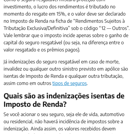
investimento, o lucro dos rendimentos é tributado no
momento do resgate em 15%, e o valor deve ser declarado
no Imposto de Renda na ficha de “Rendimentos Sujeitos à
Tributação Exclusiva/Definitiva” sob o código “12 — Outros”.
Vale lembrar que o imposto incide apenas sobre o ganho de
capital do seguro resgatável (ou seja, na diferença entre o
valor resgatado e os prêmios pagos).
Já indenizações do seguro resgatável em caso de morte,
invalidez ou qualquer outro sinistro previsto em apólice são
isentas de Imposto de Renda e qualquer outra tributação,
assim como em outros
tipos de seguros
.
Quais são as indenizações isentas de
Imposto de Renda?
Se você acionar o seu seguro, seja ele de vida, automotivo
ou residencial, não haverá incidência de impostos sobre a
indenização. Ainda assim, os valores recebidos devem