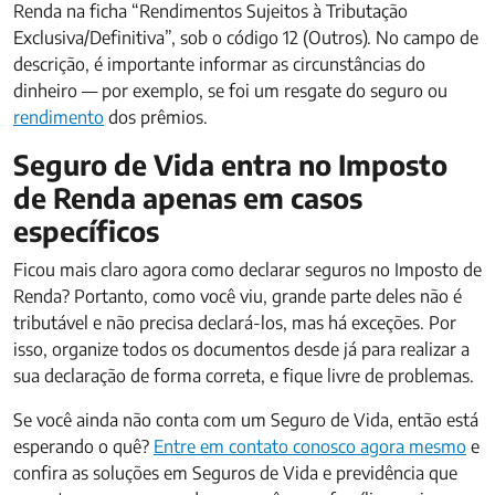
Renda na ficha “Rendimentos Sujeitos à Tributação
Exclusiva/Definitiva”, sob o código 12 (Outros). No campo de
descrição, é importante informar as circunstâncias do
dinheiro — por exemplo, se foi um resgate do seguro ou
rendimento
dos prêmios.
Seguro de Vida entra no Imposto
de Renda apenas em casos
específicos
Ficou mais claro agora como declarar seguros no Imposto de
Renda? Portanto, como você viu, grande parte deles não é
tributável e não precisa declará-los, mas há exceções. Por
isso, organize todos os documentos desde já para realizar a
sua declaração de forma correta, e fique livre de problemas.
Se você ainda não conta com um Seguro de Vida, então está
esperando o quê?
Entre em contato conosco agora mesmo
e
confira as soluções em Seguros de Vida e previdência que