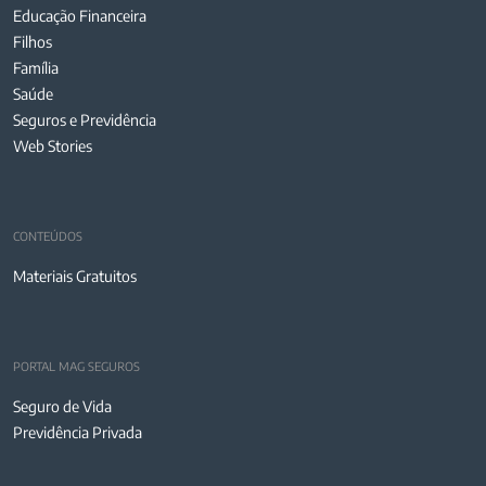
Educação Financeira
Filhos
Família
Saúde
Seguros e Previdência
Web Stories
CONTEÚDOS
Materiais Gratuitos
PORTAL MAG SEGUROS
Seguro de Vida
Previdência Privada