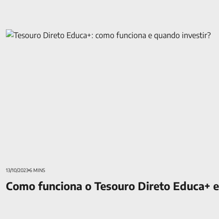
Como funciona o Tesouro Direto Educa+ e quando investir?
13/10/2023
6 MINS
Como funciona o Tesouro Direto Educa+ e