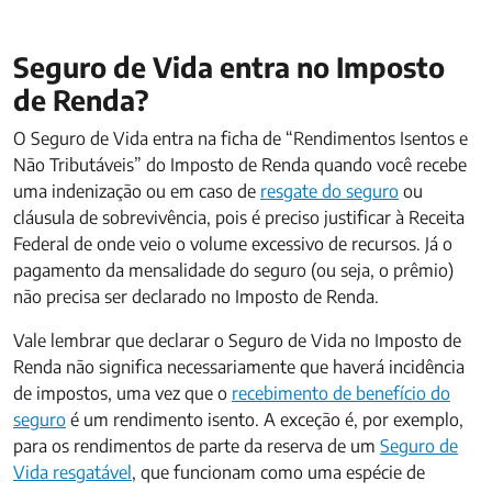
Seguro de Vida entra no Imposto
de Renda?
O Seguro de Vida entra na ficha de “Rendimentos Isentos e
Não Tributáveis” do Imposto de Renda quando você recebe
uma indenização ou em caso de
resgate do seguro
ou
cláusula de sobrevivência, pois é preciso justificar à Receita
Federal de onde veio o volume excessivo de recursos. Já o
pagamento da mensalidade do seguro (ou seja, o prêmio)
não precisa ser declarado no Imposto de Renda.
Vale lembrar que declarar o Seguro de Vida no Imposto de
Renda não significa necessariamente que haverá incidência
de impostos, uma vez que o
recebimento de benefício do
seguro
é um rendimento isento. A exceção é, por exemplo,
para os rendimentos de parte da reserva de um
Seguro de
Vida resgatável
, que funcionam como uma espécie de