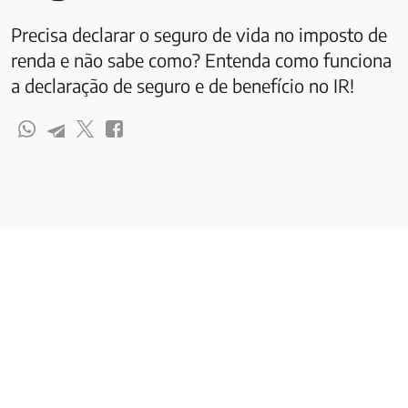
Precisa declarar o seguro de vida no imposto de
renda e não sabe como? Entenda como funciona
a declaração de seguro e de benefício no IR!