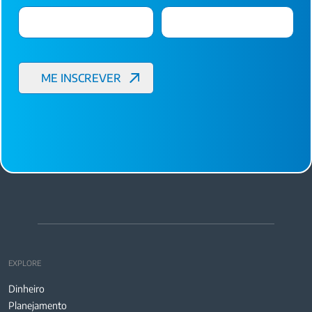
EXPLORE
Dinheiro
Planejamento