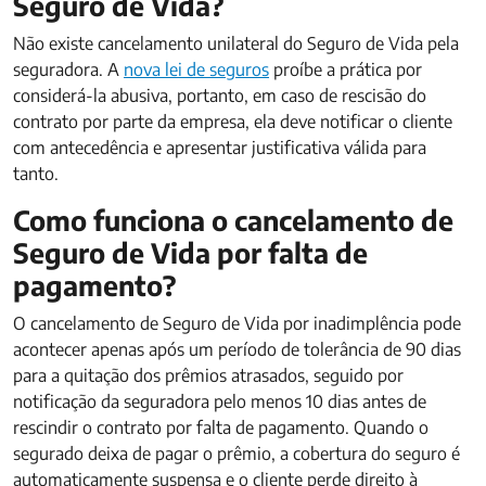
Seguro de Vida?
Não existe cancelamento unilateral do Seguro de Vida pela
seguradora. A
nova lei de seguros
proíbe a prática por
considerá-la abusiva, portanto, em caso de rescisão do
contrato por parte da empresa, ela deve notificar o cliente
com antecedência e apresentar justificativa válida para
tanto.
Como funciona o cancelamento de
Seguro de Vida por falta de
pagamento?
O cancelamento de Seguro de Vida por inadimplência pode
acontecer apenas após um período de tolerância de 90 dias
para a quitação dos prêmios atrasados, seguido por
notificação da seguradora pelo menos 10 dias antes de
rescindir o contrato por falta de pagamento. Quando o
segurado deixa de pagar o prêmio, a cobertura do seguro é
automaticamente suspensa e o cliente perde direito à