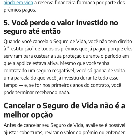
ainda em vida
a reserva financeira formada por parte dos
prêmios pagos.
5. Você perde o valor investido no
seguro até então
Quando você cancela o Seguro de Vida, você não tem direito
à “restituição” de todos os prêmios que já pagou porque eles
serviram para custear a sua proteção durante o período em
que a apólice estava ativa. Mesmo que você tenha
contratado um seguro resgatável, você só ganha de volta
uma parcela do que você já investiu durante todo esse
tempo — e, se for nos primeiros anos do contrato, você
pode terminar recebendo nada.
Cancelar o Seguro de Vida não é a
melhor opção
Antes de cancelar seu Seguro de Vida, avalie se é possível
ajustar coberturas, revisar o valor do prêmio ou entender