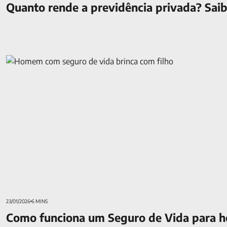
Quanto rende a previdência privada? Saib
Como funciona um Seguro de Vida para homem e por que faz
23/01/2026
6 MINS
Como funciona um Seguro de Vida para 