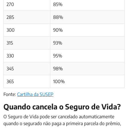
270
85%
285
88%
300
90%
315
93%
330
95%
345
98%
365
100%
Fonte:
Cartilha da SUSEP
Quando cancela o Seguro de Vida?
O Seguro de Vida pode ser cancelado automaticamente
quando o segurado não paga a primeira parcela do prêmio,