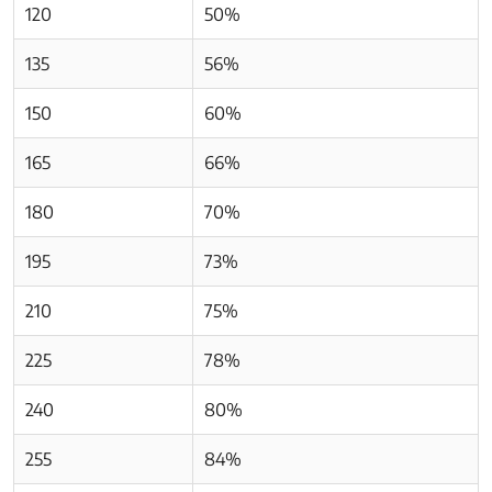
120
50%
135
56%
150
60%
165
66%
180
70%
195
73%
210
75%
225
78%
240
80%
255
84%