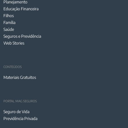
Planejamento
Educação Financeira
Filhos
Família
Saúde
Seguros e Previdência
Web Stories
CONTEÚDOS
Materiais Gratuitos
PORTAL MAG SEGUROS
Seguro de Vida
Previdência Privada