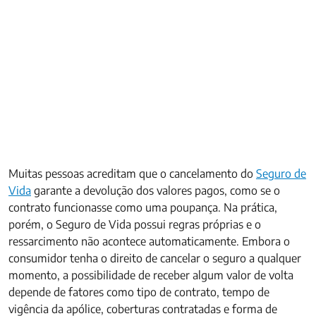
Muitas pessoas acreditam que o cancelamento do
Seguro de
Vida
garante a devolução dos valores pagos, como se o
contrato funcionasse como uma poupança. Na prática,
porém, o Seguro de Vida possui regras próprias e o
ressarcimento não acontece automaticamente. Embora o
consumidor tenha o direito de cancelar o seguro a qualquer
momento, a possibilidade de receber algum valor de volta
depende de fatores como tipo de contrato, tempo de
vigência da apólice, coberturas contratadas e forma de