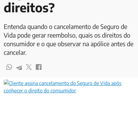
direitos?
Entenda quando o cancelamento de Seguro de
Vida pode gerar reembolso, quais os direitos do
consumidor e o que observar na apólice antes de
cancelar.