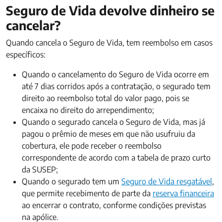
Seguro de Vida devolve dinheiro se
cancelar?
Quando cancela o Seguro de Vida, tem reembolso em casos
específicos:
Quando o cancelamento do Seguro de Vida ocorre em
até 7 dias corridos após a contratação, o segurado tem
direito ao reembolso total do valor pago, pois se
encaixa no direito do arrependimento;
Quando o segurado cancela o Seguro de Vida, mas já
pagou o prêmio de meses em que não usufruiu da
cobertura, ele pode receber o reembolso
correspondente de acordo com a tabela de prazo curto
da SUSEP;
Quando o segurado tem um
Seguro de Vida resgatável
,
que permite recebimento de parte da
reserva financeira
ao encerrar o contrato, conforme condições previstas
na apólice.