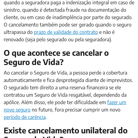
quando a seguradora paga a indenização integral em caso de
sinistro, quando é detectada fraude na documentação do
cliente, ou em caso de inadimplência por parte do segurado.
O cancelamento também pode ser gerado quando o seguro
ultrapassa do
prazo de validade do contrato
e não é
renovado (seja pelo segurado ou pela seguradora).
O que acontece se cancelar o
Seguro de Vida?
Ao cancelar o Seguro de Vida, a pessoa perde a cobertura
automaticamente e fica desprotegida diante de imprevistos.
O segurado tem direito a uma reserva financeira se ele
contratou um Seguro de Vida resgatável, dependendo da
apólice. Além disso, ele pode ter dificuldade em
fazer um
novo seguro
no futuro, fora precisar cumprir um novo
período de carência
.
Existe cancelamento unilateral do