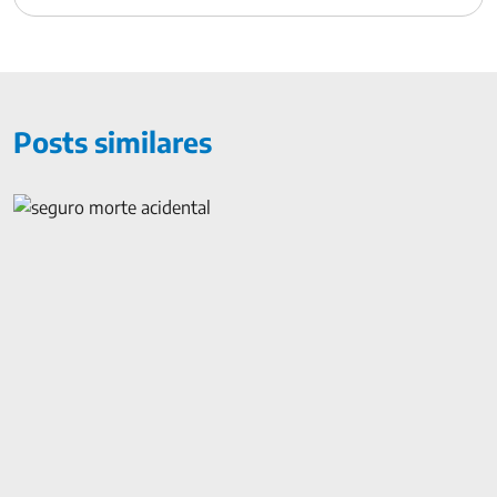
Posts similares
Seguro Morte Acidental: tudo o que você precisa saber