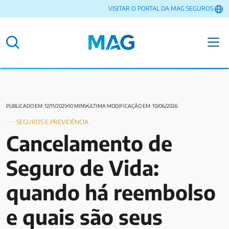
VISITAR O PORTAL DA MAG SEGUROS
PUBLICADO EM: 12/11/2025
10 MINS
ÚLTIMA MODIFICAÇÃO EM: 10/06/2026
SEGUROS E PREVIDÊNCIA
Cancelamento de
Seguro de Vida:
quando há reembolso
e quais são seus