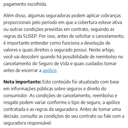
pagamento escolhida.
Além disso, algumas seguradoras podem aplicar cobranças
proporcionais pelo período em que a cobertura esteve ativa
ou outras condições previstas em contrato, seguindo as
regras da SUSEP. Por isso, antes de solicitar o cancelamento,
é importante entender como funciona a devolução de
valores e quais direitos o segurado possui. Neste artigo,
você vai descobrir quando há possibilidade de reembolso no
cancelamento do Seguro de Vida e quais cuidados tomar
antes de encerrar a
apólice
.
Nota importante:
Este conteúdo foi atualizado com base
em informações públicas sobre seguros e direito do
consumidor. As condições de cancelamento, reembolso e
resgate podem variar conforme o tipo de seguro, a apólice
contratada e as regras da seguradora. Antes de tomar uma
decisão, consulte as condições do seu contrato ou fale com a
seguradora responsável.