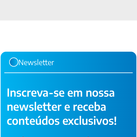
Newsletter
Inscreva-se em nossa
newsletter e receba
conteúdos exclusivos!