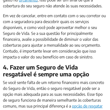
cobertura do seu seguro não atende às suas necessidades.
Em vez de cancelar, entre em contato com o seu corretor ou
com a seguradora para descobrir quais os serviços
disponíveis, e como você pode aproveitar melhor o seu
Seguro de Vida. Se a sua questão for principalmente
financeira, avalie a possibilidade de diminuir o valor das
coberturas para ajustar a mensalidade ao seu orçamento.
Contudo, é importante levar em consideração que isso
impacta o valor do seu benefício em caso de sinistro.
4. Fazer um Seguro de Vida
resgatável é sempre uma opção
Se você sente falta de um retorno financeiro mais concreto
do Seguro de Vida, então o seguro resgatável pode ser a
opção mais adequada para as suas necessidades. Esse tipo
de seguro funciona de maneira semelhante às coberturas
comuns, mas sua principal diferença é a
opção de resgatar