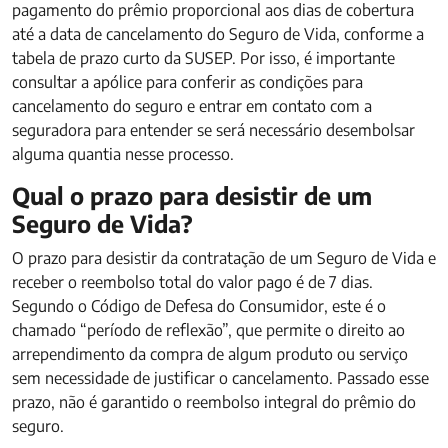
pagamento do prêmio proporcional aos dias de cobertura
até a data de cancelamento do Seguro de Vida, conforme a
tabela de prazo curto da SUSEP. Por isso, é importante
consultar a apólice para conferir as condições para
cancelamento do seguro e entrar em contato com a
seguradora para entender se será necessário desembolsar
alguma quantia nesse processo.
Qual o prazo para desistir de um
Seguro de Vida?
O prazo para desistir da contratação de um Seguro de Vida e
receber o reembolso total do valor pago é de 7 dias.
Segundo o Código de Defesa do Consumidor, este é o
chamado “período de reflexão”, que permite o direito ao
arrependimento da compra de algum produto ou serviço
sem necessidade de justificar o cancelamento. Passado esse
prazo, não é garantido o reembolso integral do prêmio do
seguro.