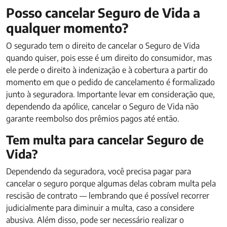
Posso cancelar Seguro de Vida a
qualquer momento?
O segurado tem o direito de cancelar o Seguro de Vida
quando quiser, pois esse é um direito do consumidor, mas
ele perde o direito à indenização e à cobertura a partir do
momento em que o pedido de cancelamento é formalizado
junto à seguradora. Importante levar em consideração que,
dependendo da apólice, cancelar o Seguro de Vida não
garante reembolso dos prêmios pagos até então.
Tem multa para cancelar Seguro de
Vida?
Dependendo da seguradora, você precisa pagar para
cancelar o seguro porque algumas delas cobram multa pela
rescisão de contrato — lembrando que é possível recorrer
judicialmente para diminuir a multa, caso a considere
abusiva. Além disso, pode ser necessário realizar o