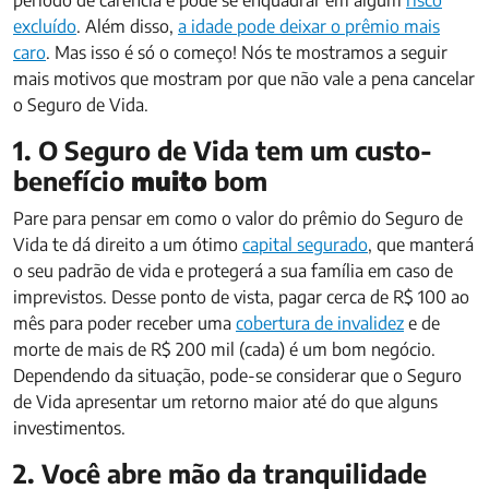
excluído
. Além disso,
a idade pode deixar o prêmio mais
caro
. Mas isso é só o começo! Nós te mostramos a seguir
mais motivos que mostram por que não vale a pena cancelar
o Seguro de Vida.
1. O Seguro de Vida tem um custo-
benefício
muito
bom
Pare para pensar em como o valor do prêmio do Seguro de
Vida te dá direito a um ótimo
capital segurado
, que manterá
o seu padrão de vida e protegerá a sua família em caso de
imprevistos. Desse ponto de vista, pagar cerca de R$ 100 ao
mês para poder receber uma
cobertura de invalidez
e de
morte de mais de R$ 200 mil (cada) é um bom negócio.
Dependendo da situação, pode-se considerar que o Seguro
de Vida apresentar um retorno maior até do que alguns
investimentos.
2. Você abre mão da tranquilidade