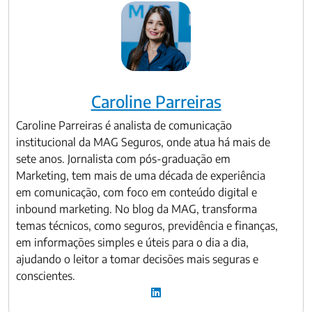
Caroline Parreiras
Caroline Parreiras é analista de comunicação
institucional da MAG Seguros, onde atua há mais de
sete anos. Jornalista com pós-graduação em
Marketing, tem mais de uma década de experiência
em comunicação, com foco em conteúdo digital e
inbound marketing. No blog da MAG, transforma
temas técnicos, como seguros, previdência e finanças,
em informações simples e úteis para o dia a dia,
ajudando o leitor a tomar decisões mais seguras e
conscientes.