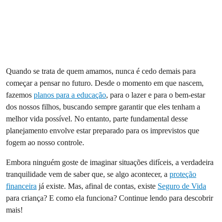
Quando se trata de quem amamos, nunca é cedo demais para
começar a pensar no futuro. Desde o momento em que nascem,
fazemos
planos para a educação
, para o lazer e para o bem-estar
dos nossos filhos, buscando sempre garantir que eles tenham a
melhor vida possível. No entanto, parte fundamental desse
planejamento envolve estar preparado para os imprevistos que
fogem ao nosso controle.
Embora ninguém goste de imaginar situações difíceis, a verdadeira
tranquilidade vem de saber que, se algo acontecer, a
proteção
financeira
já existe. Mas, afinal de contas, existe
Seguro de Vida
para criança? E como ela funciona? Continue lendo para descobrir
mais!