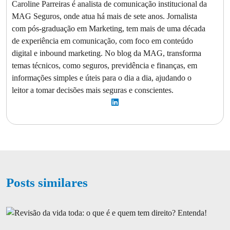
Caroline Parreiras é analista de comunicação institucional da
MAG Seguros, onde atua há mais de sete anos. Jornalista
com pós-graduação em Marketing, tem mais de uma década
de experiência em comunicação, com foco em conteúdo
digital e inbound marketing. No blog da MAG, transforma
temas técnicos, como seguros, previdência e finanças, em
informações simples e úteis para o dia a dia, ajudando o
leitor a tomar decisões mais seguras e conscientes.
Posts similares
Como é o seguro de vida para quem tem obesidade?