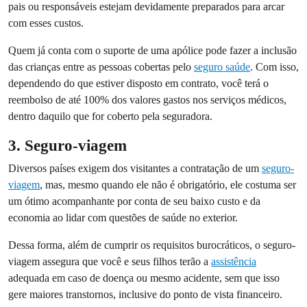
pais ou responsáveis estejam devidamente preparados para arcar
com esses custos.
Quem já conta com o suporte de uma apólice pode fazer a inclusão
das crianças entre as pessoas cobertas pelo
seguro saúde
. Com isso,
dependendo do que estiver disposto em contrato, você terá o
reembolso de até 100% dos valores gastos nos serviços médicos,
dentro daquilo que for coberto pela seguradora.
3. Seguro-viagem
Diversos países exigem dos visitantes a contratação de um
seguro-
viagem
, mas, mesmo quando ele não é obrigatório, ele costuma ser
um ótimo acompanhante por conta de seu baixo custo e da
economia ao lidar com questões de saúde no exterior.
Dessa forma, além de cumprir os requisitos burocráticos, o seguro-
viagem assegura que você e seus filhos terão a
assistência
adequada em caso de doença ou mesmo acidente, sem que isso
gere maiores transtornos, inclusive do ponto de vista financeiro.