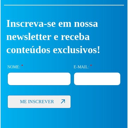
Inscreva-se em nossa
newsletter e receba
conteúdos exclusivos!
*
*
NOME:
E-MAIL: