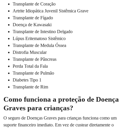
Transplante de Coração
Artrite Idiopática Juvenil Sistêmica Grave
Transplante de Fígado
Doença de Kawasaki
Transplante de Intestino Delgado
Lúpus Eritematoso Sistêmico
Transplante de Medula Óssea
Distrofia Muscular
Transplante de Pâncreas
Perda Total da Fala
Transplante de Pulmão
Diabetes Tipo 1
Transplante de Rim
Como funciona a proteção de Doença
Graves para crianças?
O seguro de Doenças Graves para crianças funciona como um
suporte financeiro imediato. Em vez de custear diretamente o