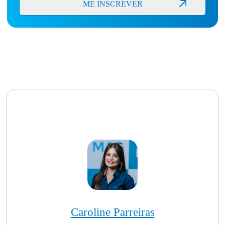
Caroline Parreiras