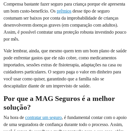
Compensa bastante fazer seguro para criança porque ele apresenta
um bom custo-benefício. Os
prêmios
desse tipo de seguro
costumam ser baixos por conta da improbabilidade de crianças
desenvolverem doenças graves (em comparação com adultos).
Assim, é possível contratar uma proteção robusta investindo pouco
por mês.
Vale lembrar, ainda, que mesmo quem tem um bom plano de saúde
pode enfrentar gastos que ele não cobre, como medicamentos
importados, sessões extras de fisioterapia, adaptações na casa ou
cuidadores particulares. O seguro paga o valor em dinheiro para
você usar como quiser, garantindo que a família não se
descapitalize diante de um imprevisto de saúde.
Por que a MAG Seguros é a melhor
solução?
Na hora de
contratar um seguro
, é fundamental contar com o apoio
de uma seguradora de confiança durante todo o processo. Assim,