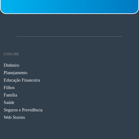
EXPLORE
Dinheiro
Planejamento
Educação Financeira
Filhos
Família
Saúde
Seguros e Previdência
Web Stories