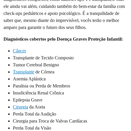
ele ainda vai além, cuidando também do bem-estar da família com
check-ups pediátricos e apoio psicológico. É a tranquilidade de
saber que, mesmo diante do imprevisível, vocês terão o melhor
amparo para garantir o futuro dos seus filhos.
Diagnósticos cobertos pelo Doença Graves Proteção Infantil:
Câncer
Transplante de Tecido Composto
Tumor Cerebral Benigno
Transplante
de Córnea
Anemia Aplástica
Paralisia ou Perda de Membros
Insuficiência Renal Crônica
Epilepsia Grave
Cirurgia
da Aorta
Perda Total da Audição
Cirurgia para Troca de Valvas Cardíacas
Perda Total da Visão