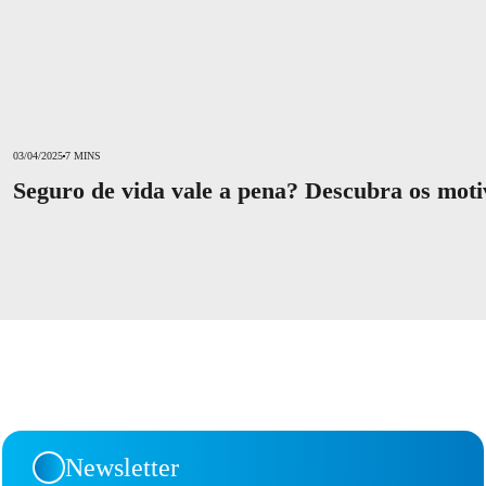
03/04/2025
7 MINS
Seguro de vida vale a pena? Descubra os moti
Newsletter