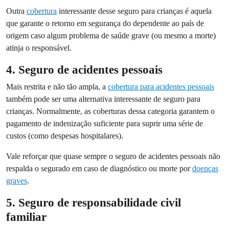
Outra
cobertura
interessante desse seguro para crianças é aquela
que garante o retorno em segurança do dependente ao país de
origem caso algum problema de saúde grave (ou mesmo a morte)
atinja o responsável.
4. Seguro de acidentes pessoais
Mais restrita e não tão ampla, a
cobertura para acidentes pessoais
também pode ser uma alternativa interessante de seguro para
crianças. Normalmente, as coberturas dessa categoria garantem o
pagamento de indenização suficiente para suprir uma série de
custos (como despesas hospitalares).
Vale reforçar que quase sempre o seguro de acidentes pessoais não
respalda o segurado em caso de diagnóstico ou morte por
doenças
graves
.
5. Seguro de responsabilidade civil
familiar