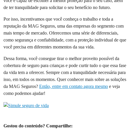
você é capaz de escolher a melhor proteção para o seu caso, além
de ter tranquilidade para solicitar o seu benefício no futuro.
Por isso, incentivamos que você conheça o trabalho e toda a
reputação da MAG Seguros, uma das empresas do segmento com
mais tempo de mercado. Oferecemos uma série de diferenciais,
como segurança e confiabilidade, com a proteção individual de que
você precisa em diferentes momentos da sua vida.
Dessa forma, você consegue tirar o melhor proveito possível da
cobertura de seguro para crianças e pode curtir tudo o que essa fase
da vida tem a oferecer. Sempre com a tranquilidade necessária para
isso, em todos os momentos. Quer conhecer mais sobre as soluções
da MAG Seguros?
Então, entre em contato agora mesmo
e veja
como podemos ajudar!
Gostou do conteúdo? Compartilhe: