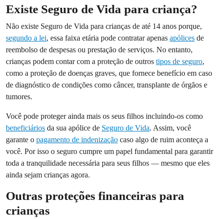
Existe Seguro de Vida para criança?
Não existe Seguro de Vida para crianças de até 14 anos porque,
segundo a lei
, essa faixa etária pode contratar apenas
apólices
de
reembolso de despesas ou prestação de serviços. No entanto,
crianças podem contar com a proteção de outros
tipos de seguro
,
como a proteção de doenças graves, que fornece benefício em caso
de diagnóstico de condições como câncer, transplante de órgãos e
tumores.
Você pode proteger ainda mais os seus filhos incluindo-os como
beneficiários
da sua apólice de
Seguro de Vida
. Assim, você
garante o
pagamento de indenização
caso algo de ruim aconteça a
você. Por isso o seguro cumpre um papel fundamental para garantir
toda a tranquilidade necessária para seus filhos — mesmo que eles
ainda sejam crianças agora.
Outras proteções financeiras para
crianças