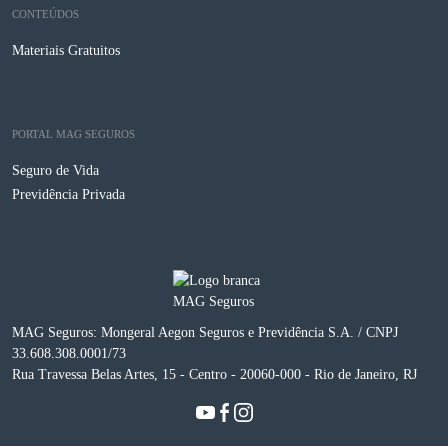
CONTEÚDOS
Materiais Gratuitos
PORTAL MAG SEGUROS
Seguro de Vida
Previdência Privada
MAG Seguros: Mongeral Aegon Seguros e Previdência S.A. / CNPJ
33.608.308.0001/73
Rua Travessa Belas Artes, 15 - Centro - 20060-000 - Rio de Janeiro, RJ