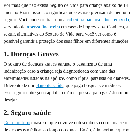
Por mais que não exista Seguro de Vida para criança abaixo de 14
anos no Brasil, isso não significa que eles não precisam de nenhum
seguro. Você pode contratar uma
cobertura para uso ainda em vida
,
servindo de
reserva financeira
em caso de imprevistos. Conheça, a
seguir, alternativas ao Seguro de Vida para você ver como é
possível garantir a proteção dos seus filhos em diferentes situações.
1. Doenças Graves
O seguro de doenças graves garante o pagamento de uma
indenização caso a criança seja diagnosticada com uma das
enfermidades listadas na apólice, como lúpus, paralisia ou diabetes.
Diferente de um
plano de saúde
, que paga hospitais e médicos,
esse seguro entrega o capital na mão da pessoa para gastá-lo como
desejar.
2. Seguro saúde
Criar um filho
quase sempre envolve o desembolso com uma série
de despesas médicas ao longo dos anos. Então, é importante que os