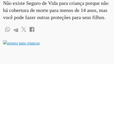
Não existe Seguro de Vida para criança porque não
há cobertura de morte para menos de 14 anos, mas
você pode fazer outras proteções para seus filhos.