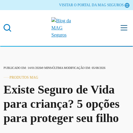
VISITAR O PORTAL DA MAG SEGUROS
PUBLICADO EM: 14/01/2026
9 MINS
ÚLTIMA MODIFICAÇÃO EM: 05/08/2026
PRODUTOS MAG
Existe Seguro de Vida
para criança​? 5 opções
para proteger seu filho