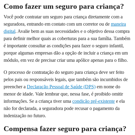
Como fazer um seguro para criança?
Você pode contratar um seguro para criança diretamente com a
seguradora, entrando em contato com um corretor ou de
maneira
digital
. Avalie bem as suas necessidades e o objetivo dessa compra
para definir melhor quais as coberturas para a sua família. Também
é importante consultar as condições para fazer o seguro infantil,
porque algumas empresas dão a opção de incluir a criança em um
módulo, em vez de precisar criar uma apólice apenas para o filho.
O processo de contratação do seguro para criança deve ser feito
pelos pais ou responsáveis legais, que também são incumbidos de
preencher a
Declaração Pessoal de Saúde (DPS)
em nome do
menor de idade. Vale lembrar que, nessa fase, é proibido omitir
informações. Se a criança tiver uma
condição pré-existente
e ela
não for declarada, a seguradora pode recusar o pagamento da
indenização no futuro.
Compensa fazer seguro para criança?